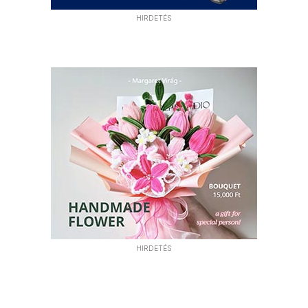
HIRDETÉS
HIRDETÉS