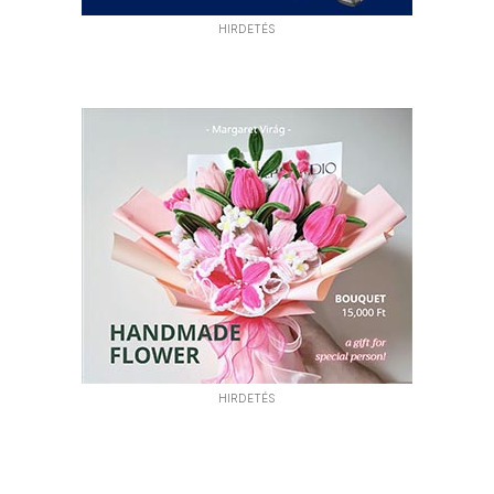
HIRDETÉS
HIRDETÉS