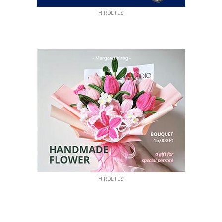
HIRDETÉS
HIRDETÉS