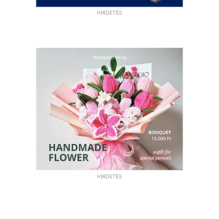
HIRDETÉS
HIRDETÉS