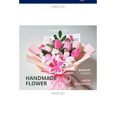
HIRDETÉS
HIRDETÉS