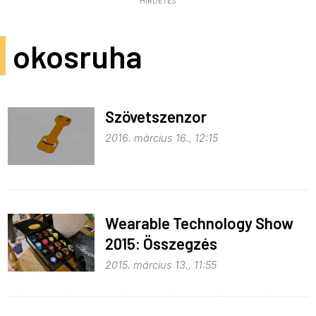
HIRDETÉS
okosruha
Szövetszenzor
2016. március 16., 12:15
Wearable Technology Show
2015: Összegzés
2015. március 13., 11:55