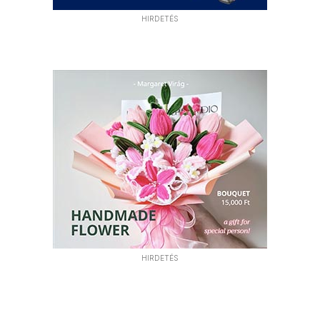
HIRDETÉS
HIRDETÉS