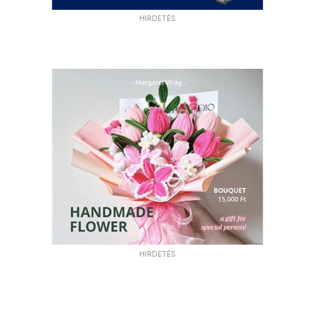
HIRDETÉS
HIRDETÉS