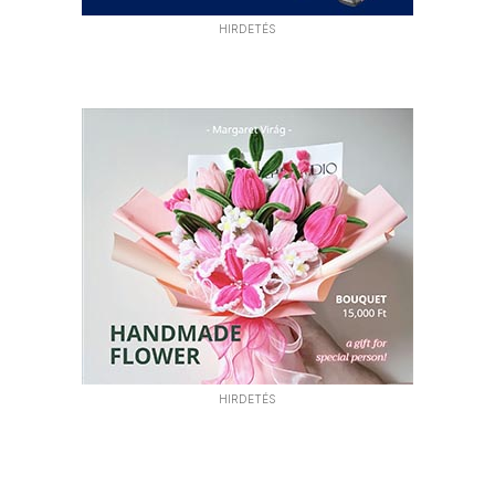
HIRDETÉS
HIRDETÉS