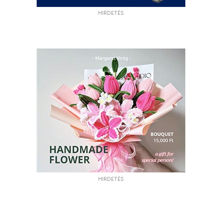
HIRDETÉS
HIRDETÉS