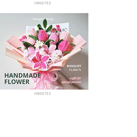
HIRDETÉS
HIRDETÉS