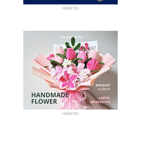
HIRDETÉS
HIRDETÉS