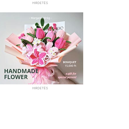
HIRDETÉS
HIRDETÉS