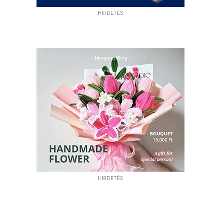
HIRDETÉS
HIRDETÉS