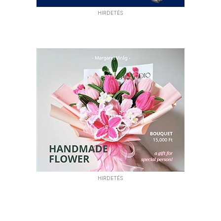
HIRDETÉS
HIRDETÉS