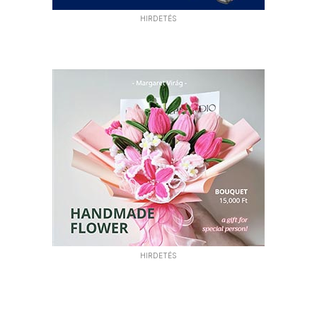
HIRDETÉS
HIRDETÉS