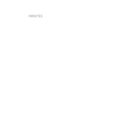
HIRDETÉS