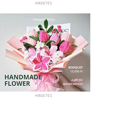
HIRDETÉS
HIRDETÉS