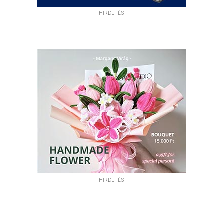
HIRDETÉS
HIRDETÉS