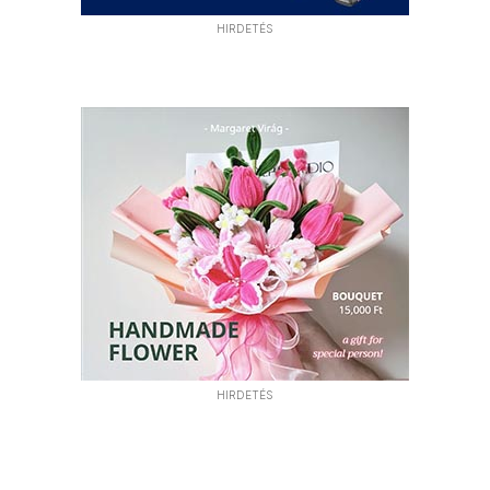
HIRDETÉS
HIRDETÉS