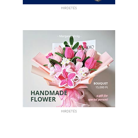
HIRDETÉS
HIRDETÉS