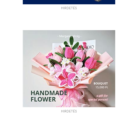
HIRDETÉS
HIRDETÉS