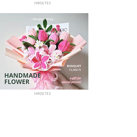
HIRDETÉS
HIRDETÉS