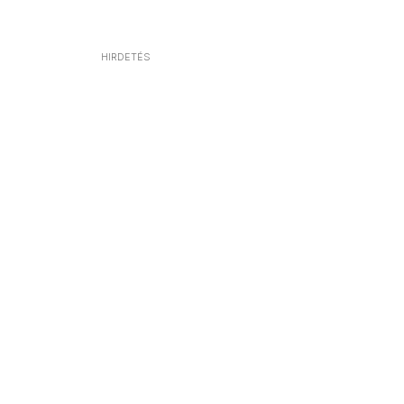
HIRDETÉS