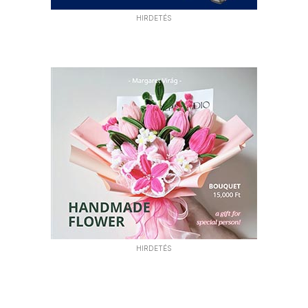
HIRDETÉS
HIRDETÉS