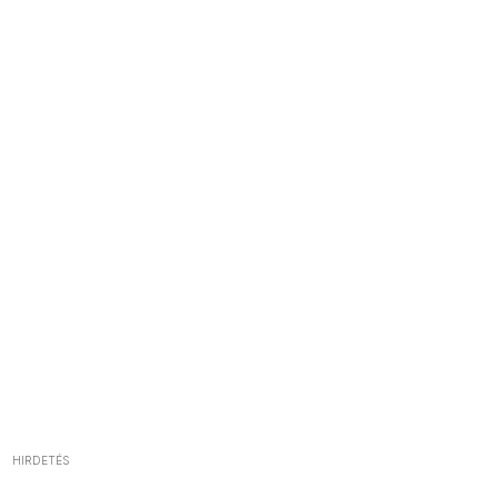
HIRDETÉS