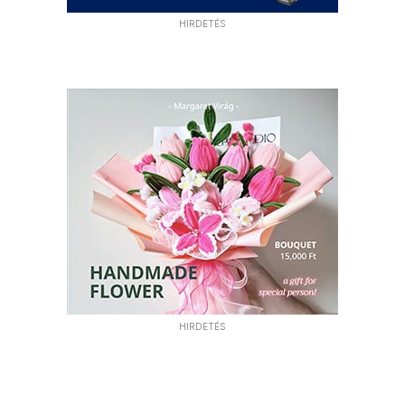
HIRDETÉS
HIRDETÉS