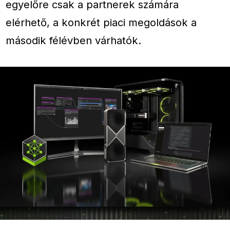
egyelőre csak a partnerek számára
elérhető, a konkrét piaci megoldások a
második félévben várhatók.