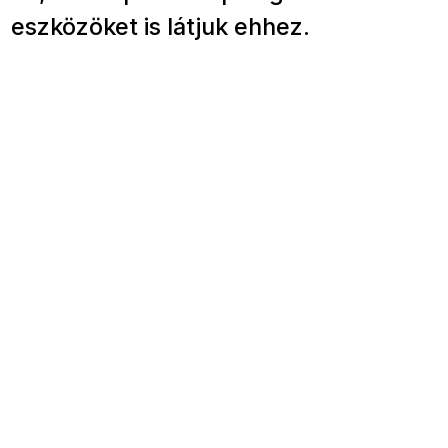
eszközöket is látjuk ehhez.