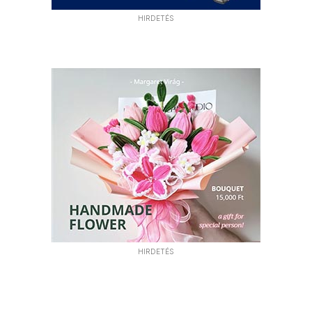
HIRDETÉS
HIRDETÉS