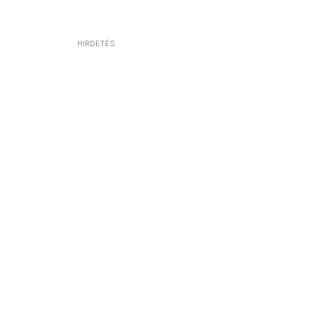
HIRDETÉS