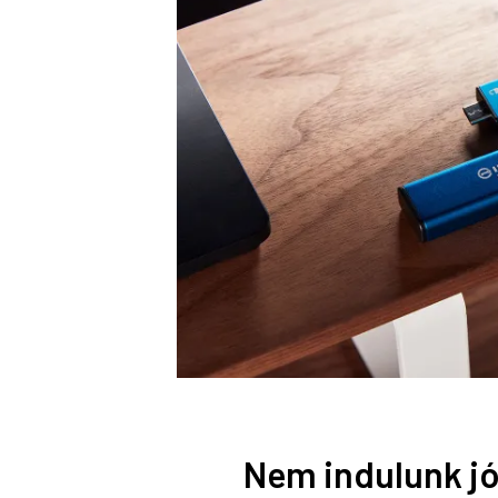
Nem indulunk jó