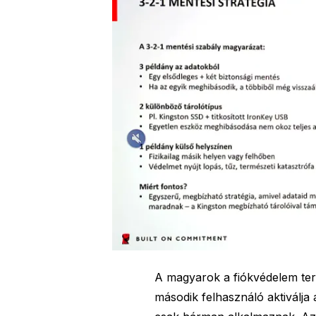
A magyarok a fiókvédelem ter
második felhasználó aktiválja 