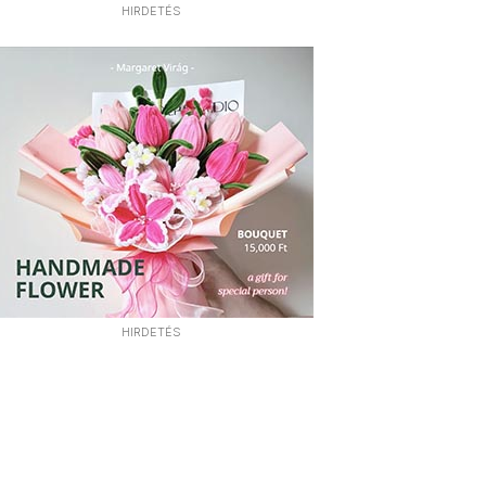
HIRDETÉS
HIRDETÉS