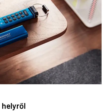
 helyről