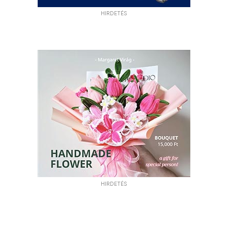
HIRDETÉS
HIRDETÉS