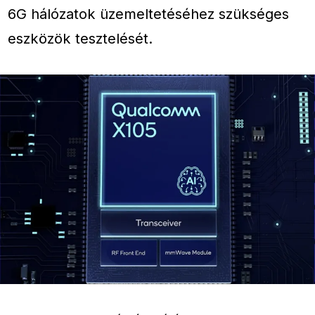
6G hálózatok üzemeltetéséhez szükséges
eszközök tesztelését.