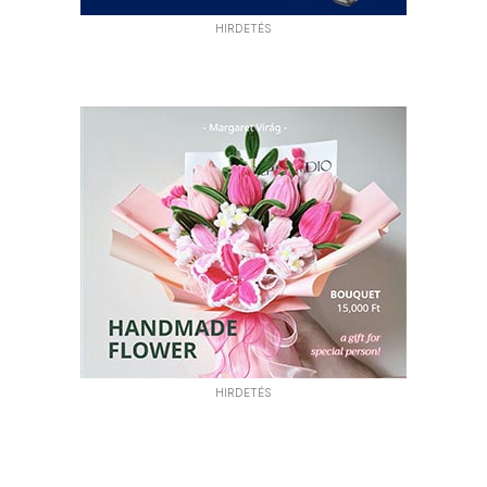
HIRDETÉS
HIRDETÉS