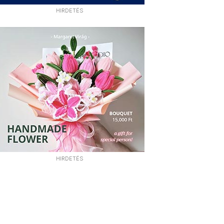
HIRDETÉS
HIRDETÉS