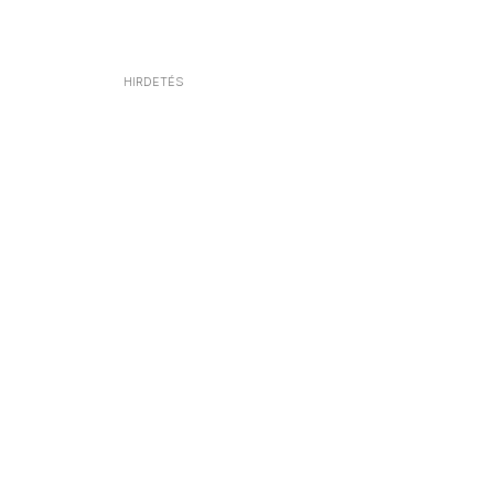
HIRDETÉS