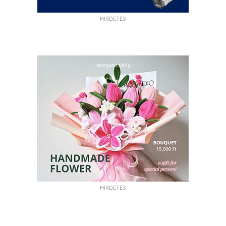
HIRDETÉS
HIRDETÉS