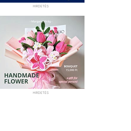
HIRDETÉS
HIRDETÉS