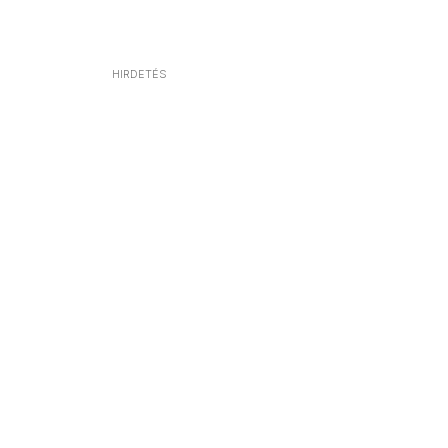
HIRDETÉS