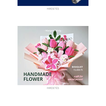
HIRDETÉS
HIRDETÉS