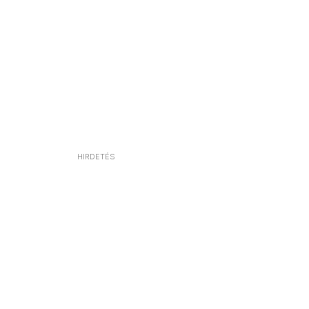
HIRDETÉS