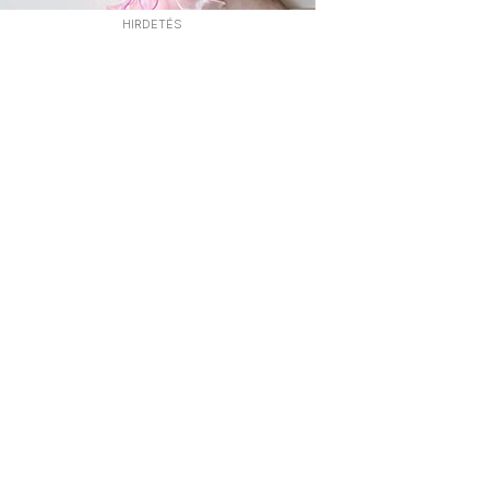
HIRDETÉS