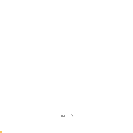
HIRDETÉS