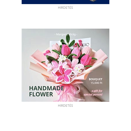
HIRDETÉS
HIRDETÉS