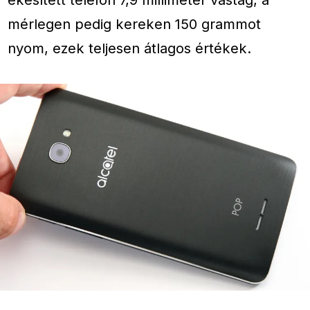
mérlegen pedig kereken 150 grammot
nyom, ezek teljesen átlagos értékek.