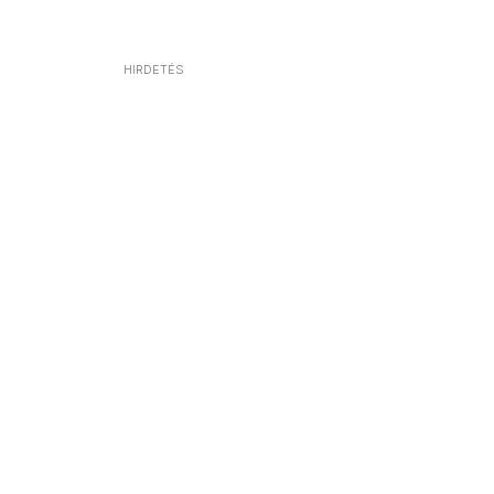
HIRDETÉS