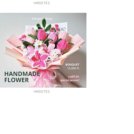
HIRDETÉS
HIRDETÉS