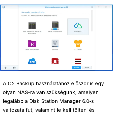
A C2 Backup használatához először is egy
olyan NAS-ra van szükségünk, amelyen
legalább a Disk Station Manager 6.0-s
változata fut, valamint le kell tölteni és