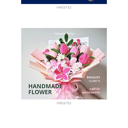
HIRDETÉS
HIRDETÉS