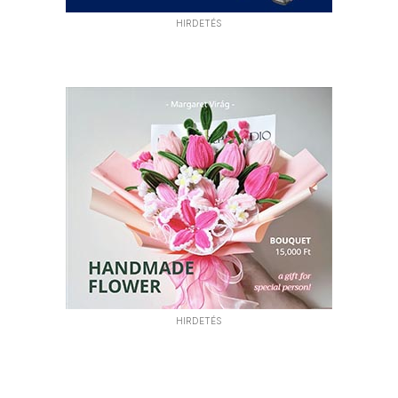
HIRDETÉS
HIRDETÉS