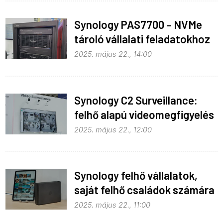
Synology PAS7700 – NVMe
tároló vállalati feladatokhoz
2025. május 22., 14:00
Synology C2 Surveillance:
felhő alapú videomegfigyelés
2025. május 22., 12:00
Synology felhő vállalatok,
saját felhő családok számára
2025. május 22., 11:00