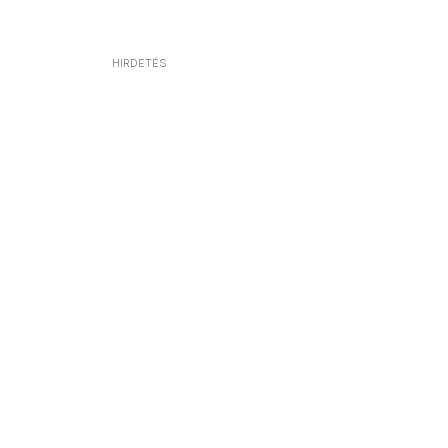
HIRDETÉS