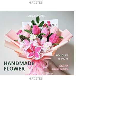
HIRDETÉS
HIRDETÉS