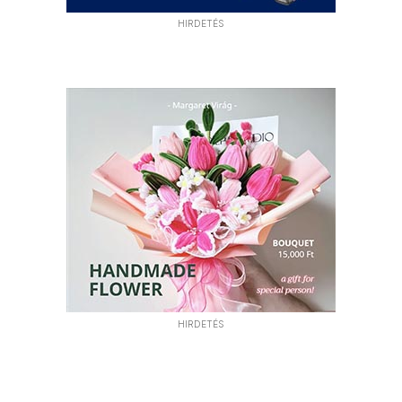
HIRDETÉS
HIRDETÉS