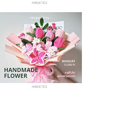
HIRDETÉS
HIRDETÉS