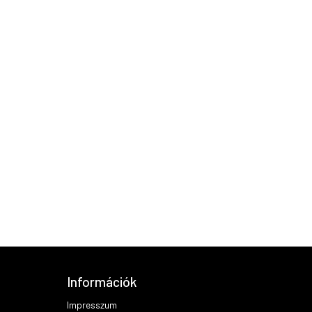
Információk
Impresszum