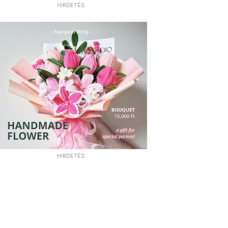
HIRDETÉS
HIRDETÉS