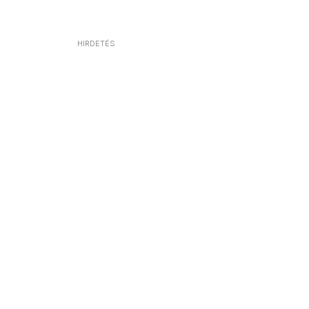
HIRDETÉS