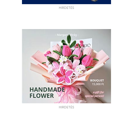
HIRDETÉS
HIRDETÉS