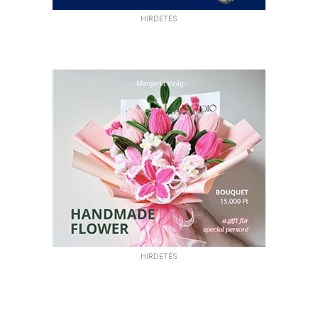
HIRDETÉS
HIRDETÉS