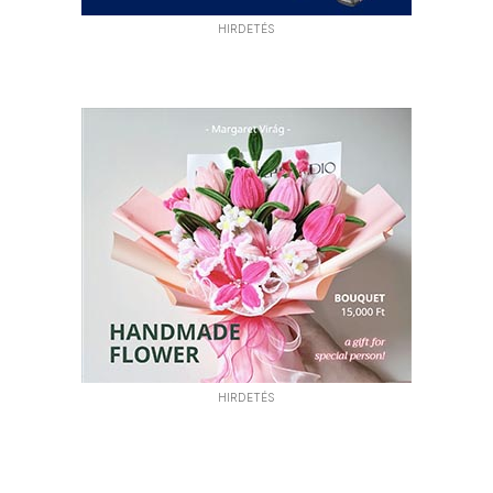
HIRDETÉS
HIRDETÉS