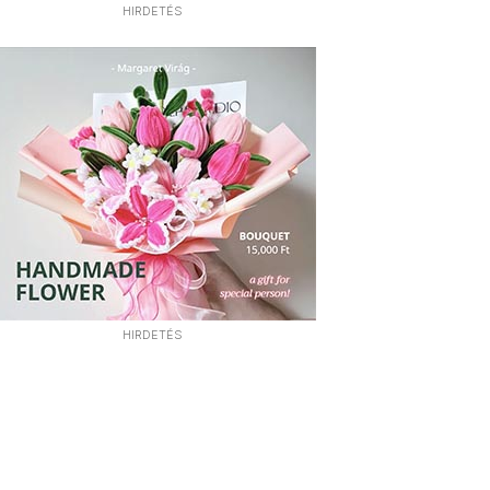
HIRDETÉS
HIRDETÉS