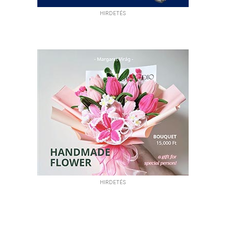
HIRDETÉS
HIRDETÉS