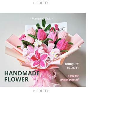
HIRDETÉS
HIRDETÉS