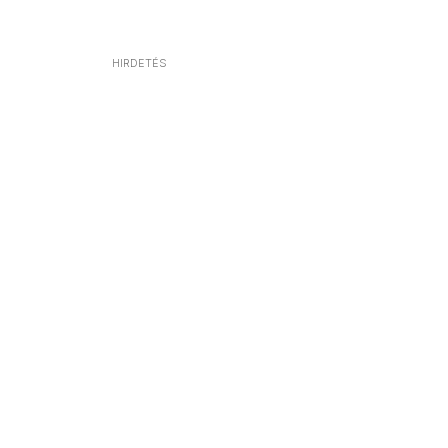
HIRDETÉS