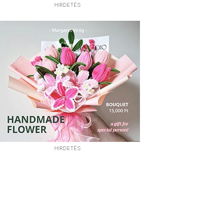
HIRDETÉS
HIRDETÉS