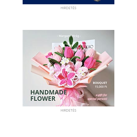
HIRDETÉS
HIRDETÉS