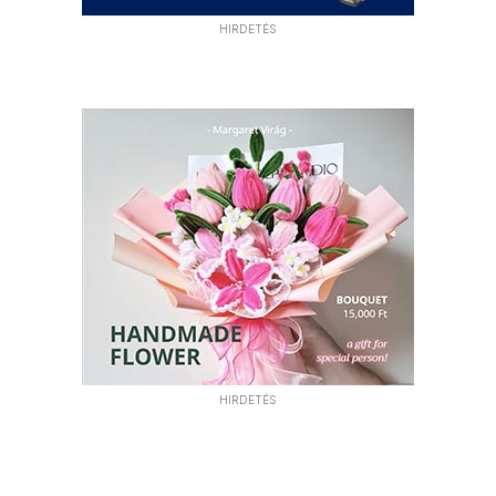
HIRDETÉS
HIRDETÉS